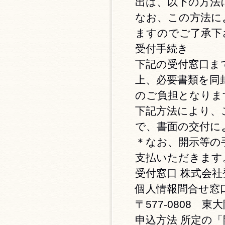
出は、以下の方法
なお、この方法に
ますのでご了承下
受付手続き
下記の受付窓口ま
上、必要書類を同
のご負担となりま
下記方法により、
で、書面の交付に
＊なお、開示等の手
支払いただきます
受付窓口 株式会
個人情報問合せ窓
〒577-0808 東大
申込方法 所定の