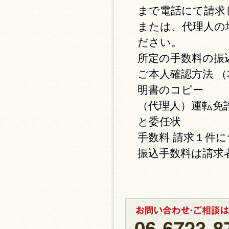
まで電話にて請求
または、代理人の
ださい。
所定の手数料の振
ご本人確認方法 
明書のコピー
（代理人）運転免
と委任状
手数料 請求１件に
振込手数料は請求