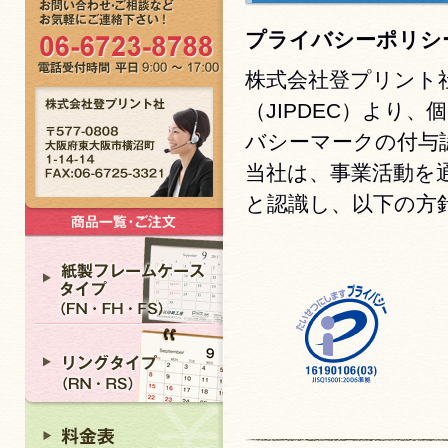
プライバシーポリシ
株式会社登プリント
（JIPDEC）より
バシーマークの付与
当社は、事業活動を
と認識し、以下の方